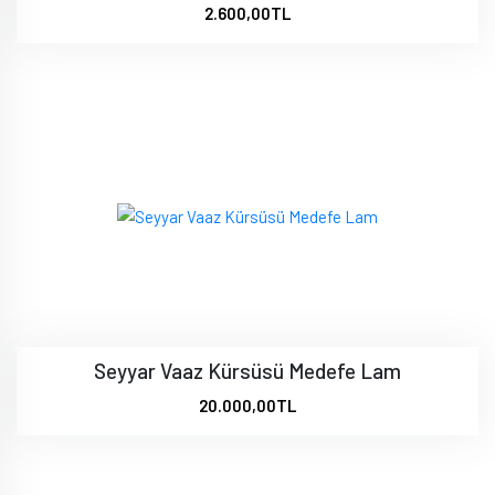
2.600,00TL
Seyyar Vaaz Kürsüsü Medefe Lam
20.000,00TL