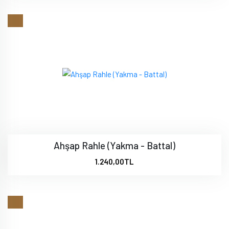
Ahşap Rahle (Yakma - Battal)
1.240,00TL