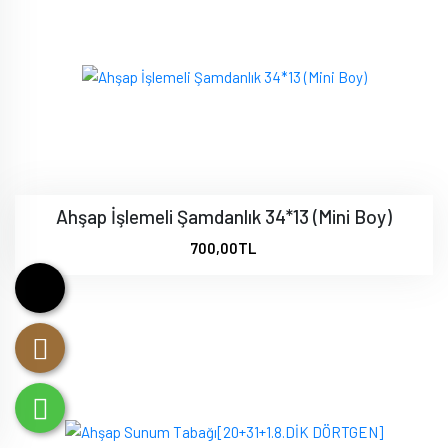
Ahşap İşlemeli Şamdanlık 34*13 (Mini Boy)
700,00TL