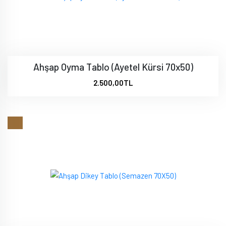
Ahşap Oyma Tablo (Ayetel Kürsi 70x50)
2.500,00TL