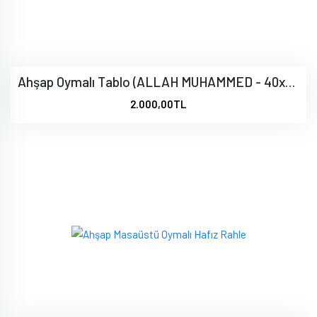
Ahşap Oymalı Tablo (ALLAH MUHAMMED - 40x70)
2.000,00TL