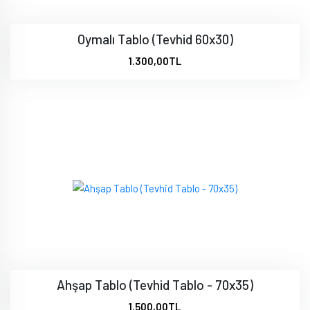
Oymalı Tablo (Tevhid 60x30)
1.300,00TL
Ahşap Tablo (Tevhid Tablo - 70x35)
1.500,00TL