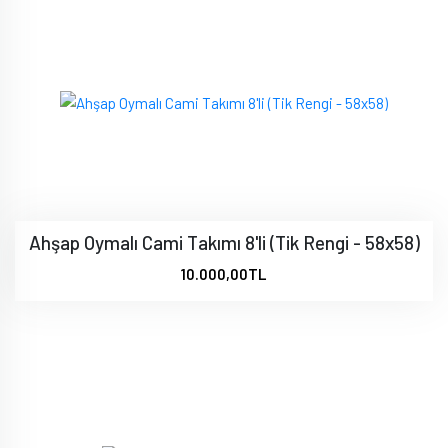
Ahşap Oymalı Cami Takımı 8'li (Tik Rengi - 58x58)
10.000,00TL