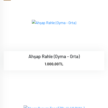
Ahşap Rahle (Oyma - Orta)
1.000,00TL