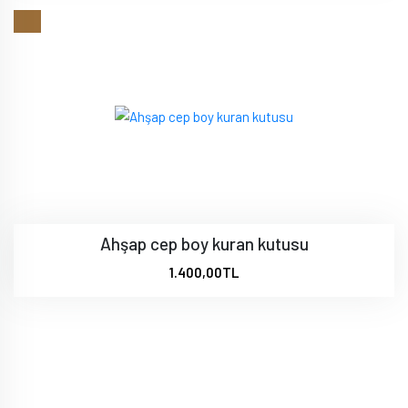
Ahşap cep boy kuran kutusu
1.400,00TL