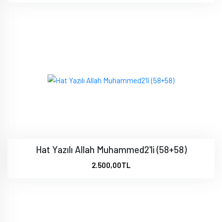
Hat Yazılı Allah Muhammed2'li (58+58)
2.500,00TL