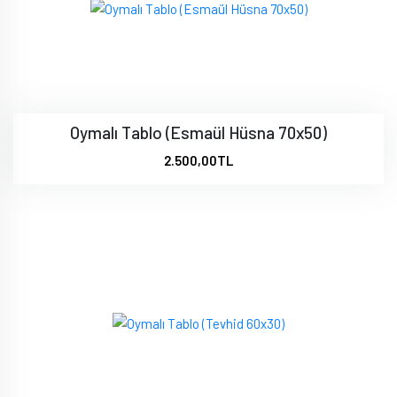
Oymalı Tablo (Esmaül Hüsna 70x50)
2.500,00TL