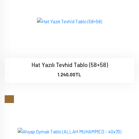
Hat Yazılı Tevhid Tablo (58+58)
1.240,00TL