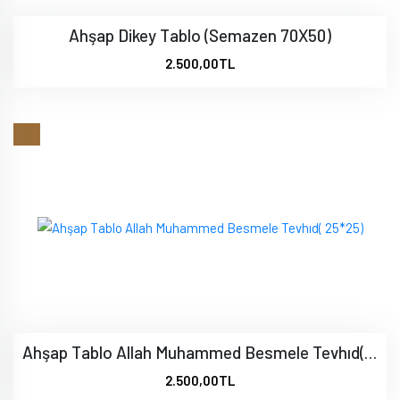
Ahşap Dikey Tablo (Semazen 70X50)
2.500,00TL
Ahşap Tablo Allah Muhammed Besmele Tevhıd( 25*25)
2.500,00TL