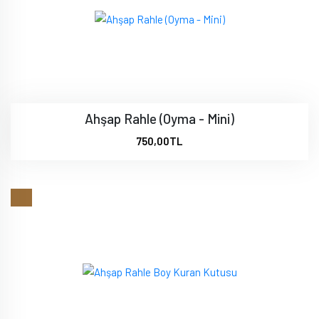
Ahşap Rahle (Oyma - Mini)
750,00TL