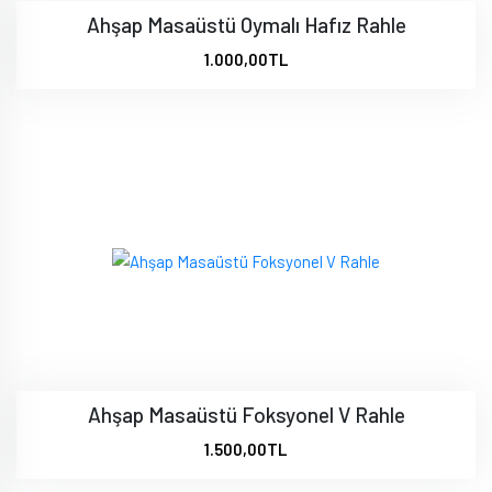
Ahşap Masaüstü Oymalı Hafız Rahle
1.000,00TL
Ahşap Masaüstü Foksyonel V Rahle
1.500,00TL