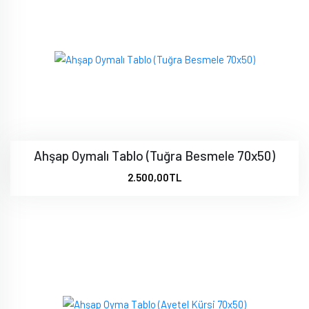
Ahşap Oymalı Tablo (Tuğra Besmele 70x50)
2.500,00TL