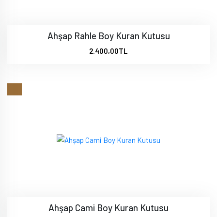
Ahşap Rahle Boy Kuran Kutusu
2.400,00TL
Ahşap Cami Boy Kuran Kutusu