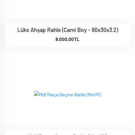
Lüks Ahşap Rahle (Cami Boy - 90x30x3.2)
8.000,00TL