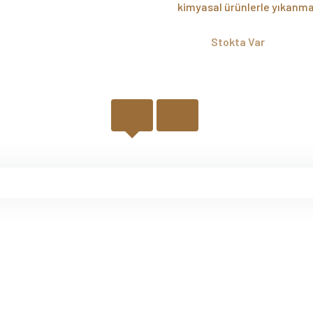
kimyasal ürünlerle yıkanma
Stokta Var