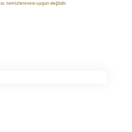
sı, temizlenmesi uygun değildir.