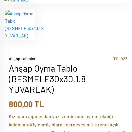
Ahşap tablolar
TS-023
Ahşap Oyma Tablo
(BESMELE30x30.1.8
YUVARLAK)
800,00 TL
Kızılçam ağacın dan yazı zemini cnc oyma tekniği
kulanılarak işlenmiş olarak çerçevesini tik rengi açık