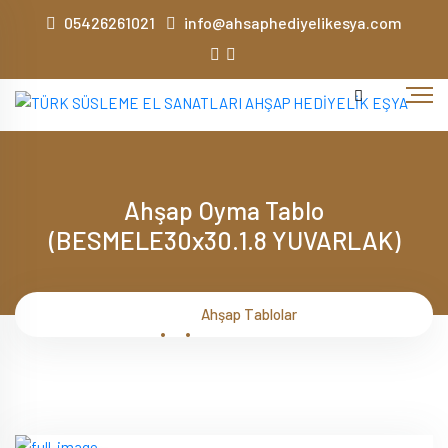
05426261021
info@ahsaphediyelikesya.com
Ahşap Oyma Tablo
(BESMELE30x30.1.8 YUVARLAK)
Ahşap Tablolar