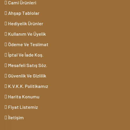
Cami Ürünleri
Ahşap Tablolar
Hediyelik Ürünler
Kullanım Ve Üyelik
Ödeme Ve Teslimat
İptal Ve İade Koş.
Mesafeli Satış Söz.
Güvenlik Ve Gizlilik
K.V.K.K. Politikamız
Harita Konumu
Fiyat Listemiz
İletişim