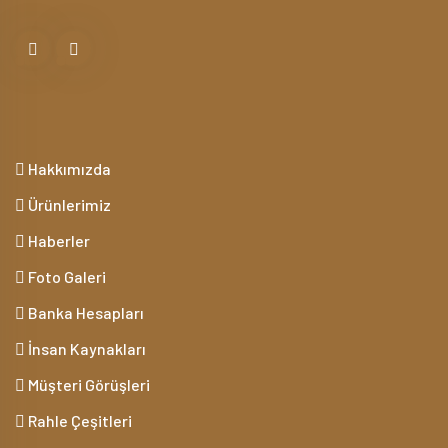
Hakkımızda
Ürünlerimiz
Haberler
Foto Galeri
Banka Hesapları
İnsan Kaynakları
Müşteri Görüşleri
Rahle Çeşitleri