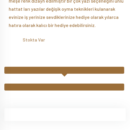
meşe renk dizayn edilmiştir bir çok yazı seçeneğini ünlü
hattat ları yazılar değişik oyma teknikleri kulanarak
evinize iş yerinize sevdiklerinize hediye olarak yılarca
hatıra olarak kalıcı bir hediye edebilirsiniz.
Stokta Var